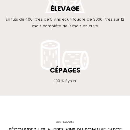
ÉLEVAGE
En fûts de 400 litres de 5 vins et un foudre de 3000 litres sur 12
mois complété de 2 mois en cuve
CÉPAGES
100 % Syrah
nos cuvées