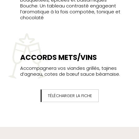
Bouche: Un tableau contrasté engageant
l’aromatique à la fois compotée, tonique et
chocolaté
ACCORDS METS/VINS
Accompagnera vos viandes grillés, tajines
d’agneau, cotes de bœuf sauce béarnaise.
TÉLÉCHARGER LA FICHE