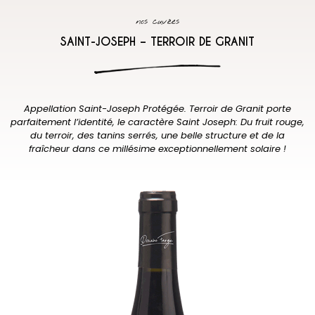
nos cuvées
SAINT-JOSEPH – TERROIR DE GRANIT
Appellation Saint-Joseph Protégée. Terroir de Granit porte
parfaitement l’identité, le caractère Saint Joseph: Du fruit rouge,
du terroir, des tanins serrés, une belle structure et de la
fraîcheur dans ce millésime exceptionnellement solaire !