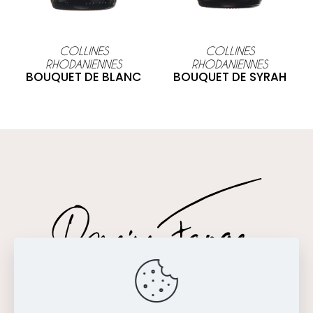
COLLINES
COLLINES
RHODANIENNES
RHODANIENNES
BOUQUET DE BLANC
BOUQUET DE SYRAH