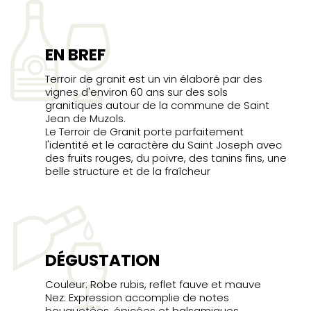
EN BREF
Terroir de granit est un vin élaboré par des
vignes d'environ 60 ans sur des sols
granitiques autour de la commune de Saint
Jean de Muzols.
Le Terroir de Granit porte parfaitement
l'identité et le caractère du Saint Joseph avec
des fruits rouges, du poivre, des tanins fins, une
belle structure et de la fraîcheur
DÉGUSTATION
Couleur: Robe rubis, reflet fauve et mauve
Nez: Expression accomplie de notes
bouquetées, épicées et balsamiques