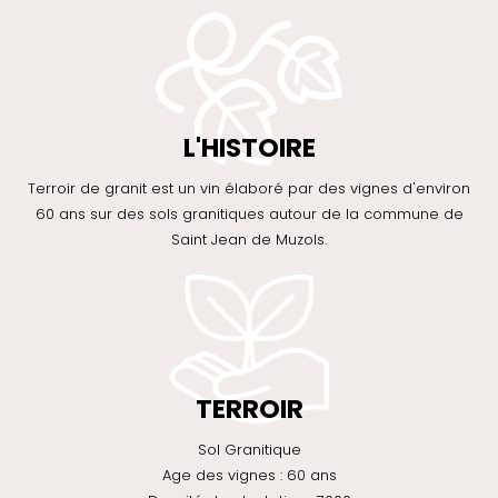
L'HISTOIRE
Terroir de granit est un vin élaboré par des vignes d'environ
60 ans sur des sols granitiques autour de la commune de
Saint Jean de Muzols.
TERROIR
Sol Granitique
Age des vignes : 60 ans