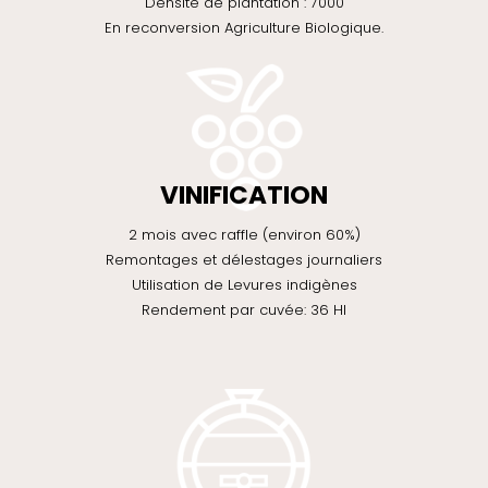
Densité de plantation : 7000
En reconversion Agriculture Biologique.
VINIFICATION
2 mois avec raffle (environ 60%)
Remontages et délestages journaliers
Utilisation de Levures indigènes
Rendement par cuvée: 36 Hl