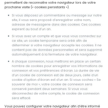
permettent de reconnaitre votre navigateur lors de votre
prochaine visite (« cookies persistants »).
Si vous déposez un commentaire ou message sur notre
site, il vous sera proposé d’enregistrer votre nom,
adresse de messagerie dans des cookies. Ces cookies
expirent au bout d’un an.
Si vous avez un compte et que vous vous connectez sur
ce site, un cookie temporaire sera créé afin de
déterminer si votre navigateur accepte les cookies. Il ne
contient pas de données personnelles et sera supprimé
automatiquement à la fermeture de votre navigateur.
A chaque connexion, nous mettrons en place un certain
nombre de cookies pour enregistrer vos informations de
connexion et vos préférences d’écran. La durée de vie
d’un cookie de connexion est de deux jours, celle d’un
cookie d’option d’écran est d’un an. Si vous cochez « Se
souvenir de moi », votre cookie de connexion sera
conservé pendant deux semaines. Si vous vous
déconnectez de votre compte, le cookie de connexion
sera effacé.
Vous pouvez configurer votre navigateur afin d’être informé