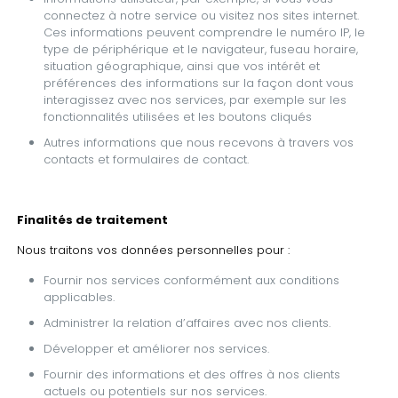
connectez à notre service ou visitez nos sites internet.
Ces informations peuvent comprendre le numéro IP, le
type de périphérique et le navigateur, fuseau horaire,
situation géographique, ainsi que vos intérêt et
préférences des informations sur la façon dont vous
interagissez avec nos services, par exemple sur les
fonctionnalités utilisées et les boutons cliqués
Autres informations que nous recevons à travers vos
contacts et formulaires de contact.
Finalités de traitement
Nous traitons vos données personnelles pour :
Fournir nos services conformément aux conditions
applicables.
Administrer la relation d’affaires avec nos clients.
Développer et améliorer nos services.
Fournir des informations et des offres à nos clients
actuels ou potentiels sur nos services.