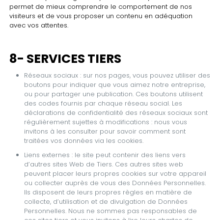
permet de mieux comprendre le comportement de nos
visiteurs et de vous proposer un contenu en adéquation
avec vos attentes.
8- SERVICES TIERS
Réseaux sociaux : sur nos pages, vous pouvez utiliser des
boutons pour indiquer que vous aimez notre entreprise,
ou pour partager une publication. Ces boutons utilisent
des codes fournis par chaque réseau social. Les
déclarations de confidentialité des réseaux sociaux sont
régulièrement sujettes à modifications : nous vous
invitons à les consulter pour savoir comment sont
traitées vos données via les cookies.
Liens externes : le site peut contenir des liens vers
d’autres sites Web de Tiers. Ces autres sites web
peuvent placer leurs propres cookies sur votre appareil
ou collecter auprès de vous des Données Personnelles.
Ils disposent de leurs propres règles en matière de
collecte, d’utilisation et de divulgation de Données
Personnelles. Nous ne sommes pas responsables de