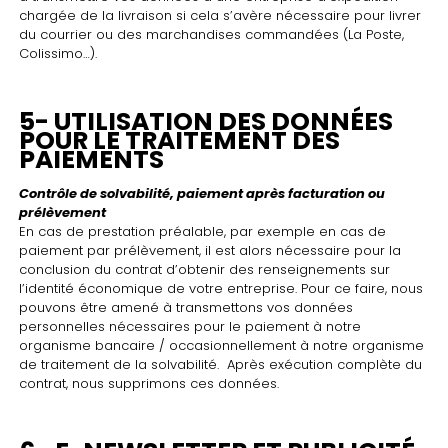
chargée de la livraison si cela s’avère nécessaire pour livrer
du courrier ou des marchandises commandées (La Poste,
Colissimo…).
5- UTILISATION DES DONNÉES
POUR LE TRAITEMENT DES
PAIEMENTS
Contrôle de solvabilité, paiement après facturation ou
prélèvement
En cas de prestation préalable, par exemple en cas de
paiement par prélèvement, il est alors nécessaire pour la
conclusion du contrat d’obtenir des renseignements sur
l’identité économique de votre entreprise. Pour ce faire, nous
pouvons être amené à transmettons vos données
personnelles nécessaires pour le paiement à notre
organisme bancaire / occasionnellement à notre organisme
de traitement de la solvabilité. Après exécution complète du
contrat, nous supprimons ces données.