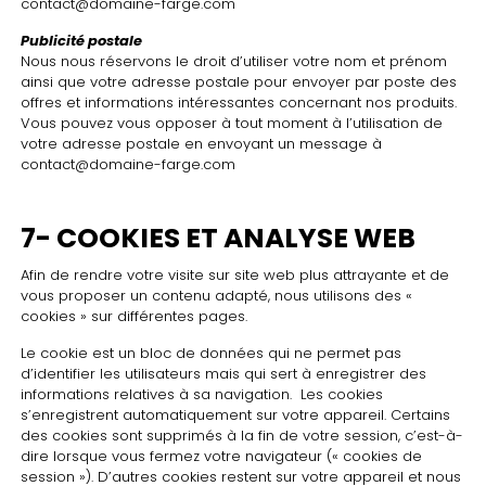
contact@domaine-farge.com
Publicité postale
Nous nous réservons le droit d’utiliser votre nom et prénom
ainsi que votre adresse postale pour envoyer par poste des
offres et informations intéressantes concernant nos produits.
Vous pouvez vous opposer à tout moment à l’utilisation de
votre adresse postale en envoyant un message à
contact@domaine-farge.com
7- COOKIES ET ANALYSE WEB
Afin de rendre votre visite sur site web plus attrayante et de
vous proposer un contenu adapté, nous utilisons des «
cookies » sur différentes pages.
Le cookie est un bloc de données qui ne permet pas
d’identifier les utilisateurs mais qui sert à enregistrer des
informations relatives à sa navigation. Les cookies
s’enregistrent automatiquement sur votre appareil. Certains
des cookies sont supprimés à la fin de votre session, c’est-à-
dire lorsque vous fermez votre navigateur (« cookies de
session »). D’autres cookies restent sur votre appareil et nous