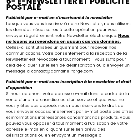
6- E-NEWSLETTER ET PUBLICITÉ
POSTALE
Publicité par e-mail en s’inscrivant à la newsletter
Lorsque vous vous inscrivez à notre Newsletter, nous utilisons
les données nécessaires à cette opération pour vous
envoyer régulièrement notre Newsletter électronique.
Nous
ne louons ou revendons en aucun cas vos données.
Celles-ci sont utilisées uniquement pour recevoir nos
communications. Votre consentement à la réception de la
Newsletter est révocable à tout moment. Il vous suffit pour
cela de cliquer sur le lien de désinscription ou d’envoyer un
message à
contact@domaine-farge.com
Publicité par e-mail sans inscription à la newsletter et droit
d’opposition
Si nous obtenons votre adresse e-mail dans le cadre de la
vente d’une marchandise ou d’un service et que vous ne
vous y êtes pas opposé, nous nous réservons le droit de
vous envoyer occasionnellement par e-mail poste des offres
et informations intéressantes concernant nos produits. Vous
pouvez vous opposer à tout moment à l’utilisation de votre
adresse e-mail en cliquant sur le lien prévu des
désinscriptions ou en envoyant un message à