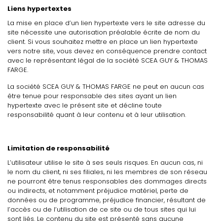
Liens hypertextes
La mise en place d’un lien hypertexte vers le site adresse du
site nécessite une autorisation préalable écrite de nom du
client. Si vous souhaitez mettre en place un lien hypertexte
vers notre site, vous devez en conséquence prendre contact
avec le représentant légal de la société SCEA GUY & THOMAS
FARGE.
La société SCEA GUY & THOMAS FARGE ne peut en aucun cas
être tenue pour responsable des sites ayant un lien
hypertexte avec le présent site et décline toute
responsabilité quant à leur contenu et à leur utilisation.
Limitation de responsabilité
L’utilisateur utilise le site à ses seuls risques. En aucun cas, ni
le nom du client, ni ses filiales, ni les membres de son réseau
ne pourront être tenus responsables des dommages directs
ou indirects, et notamment préjudice matériel, perte de
données ou de programme, préjudice financier, résultant de
l’accès ou de l’utilisation de ce site ou de tous sites qui lui
sont liés. Le contenu du site est présenté sans aucune