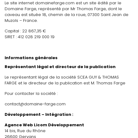
Le site internet domainefarge.com est un site édité par le
Domaine Farge, représenté par Mr Thomas Farge, dont le
caveau est située 18, chemin de la roue, 07300 Saint Jean de
Muzols – France.
Capital : 22 867,35 €
SIRET : 412 028 219 000 19
Informations générales
Représentant légal et directeur de la publication
Le représentant légal de la société SCEA GUY & THOMAS
FARGE et le directeur de la publication est M. Thomas Farge
Pour contacter la société :
contact@domaine-farge.com
Développement – Intégration :
Agence Web Licom Développement
14 bis, Rue du Rhône
26600 Gervans