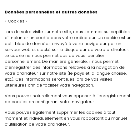
Données personnelles et autres données
« Cookies »
Lors de votre visite sur notre site, nous sommes susceptibles
d’implanter un cookie dans votre ordinateur. Un cookie est un
petit bloc de données envoyé à votre navigateur par un
serveur web et stocké sur le disque dur de votre ordinateur.
Le cookie ne nous permet pas de vous identifier
personnellement. De manière générale, il nous permet
d’enregistrer des informations relatives à la navigation de
votre ordinateur sur notre site (le pays et la langue choisie,
etc.). Ces informations seront lues lors de vos visites
ultérieures afin de faciliter votre navigation.
Vous pouvez naturellement vous opposer à l’enregistrement
de cookies en configurant votre navigateur.
Vous pouvez également supprimer les cookies à tout
moment et individuellement en vous rapportant au manuel
d’utilisation de votre ordinateur.