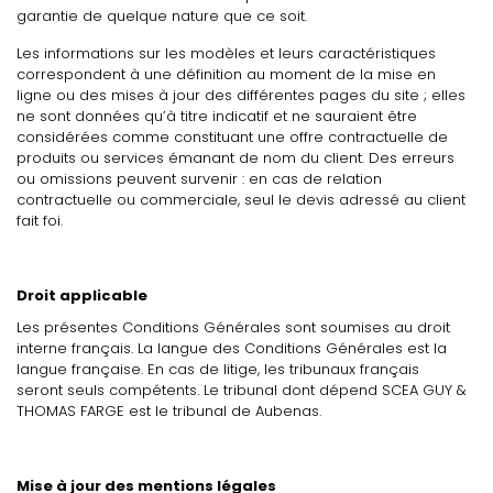
garantie de quelque nature que ce soit.
Les informations sur les modèles et leurs caractéristiques
correspondent à une définition au moment de la mise en
ligne ou des mises à jour des différentes pages du site ; elles
ne sont données qu’à titre indicatif et ne sauraient être
considérées comme constituant une offre contractuelle de
produits ou services émanant de nom du client. Des erreurs
ou omissions peuvent survenir : en cas de relation
contractuelle ou commerciale, seul le devis adressé au client
fait foi.
Droit applicable
Les présentes Conditions Générales sont soumises au droit
interne français. La langue des Conditions Générales est la
langue française. En cas de litige, les tribunaux français
seront seuls compétents. Le tribunal dont dépend SCEA GUY &
THOMAS FARGE est le tribunal de Aubenas.
Mise à jour des mentions légales