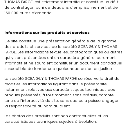
THOMAS FARGE, est strictement interdite et constitue un délit
de contrefaçon puni de deux ans d’emprisonnement et de
150 000 euros d’amende.
Informations sur les produits et services
Ce site constitue une présentation générale de la gamme
des produits et services de la société SCEA GUY & THOMAS
FARGE. Les informations textuelles, photographiques ou autres
qui y sont présentées ont un caractère général purement
informatif et ne sauraient constituer un document contractuel
susceptible de fonder une quelconque action en justice.
La société SCEA GUY & THOMAS FARGE se réserve le droit de
modifier les informations figurant dans le présent site,
notamment relatives aux caractéristiques techniques des
produits présentés, à tout moment, sans préavis, compte
tenu de l’interactivité du site, sans que cela puisse engager
la responsabilité du nom du client.
Les photos des produits sont non contractuelles et les
caractéristiques techniques sujettes à évolution.