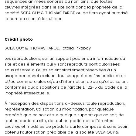
séquences animées sonores ou non, ainsi que toutes
œuvres intégrées dans le site sont donc la propriété de la
société SCEA GUY & THOMAS FARGE ou de tiers ayant autorisé
le nom du client à les utiliser.
Crédit photo
SCEA GUY & THOMAS FARGE, Fotolia, Pixabay
Les reproductions, sur un support papier ou informatique du
site et des éléments qui y sont reproduits sont autorisées
sous réserve qu’elles soient strictement réservées à un
usage personnel excluant tout usage à des fins publicitaires
et/ou commerciales et/ou d’information et/ou qu’elles soient
conformes aux dispositions de l’article L. 122-5 du Code de la
Propriété Intellectuelle.
À l’exception des dispositions ci-dessus, toute reproduction,
représentation, utilisation ou modification, par quelque
procédé que ce soit et sur quelque support que ce soit, de
tout ou partie du site, de tout ou partie des différentes
œuvres et modèles de produits qui le composent, sans avoir
obtenu l’autorisation préalable de la société SCEA GUY &